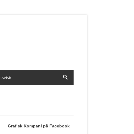
tsvisir
Grafisk Kompani på Facebook