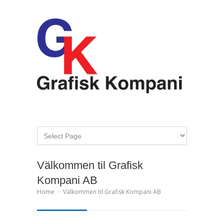
Välkommen til Grafisk
Kompani AB
Home
Välkommen til Grafisk Kompani AB